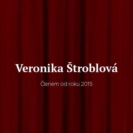
Veronika Štroblová
Členem od roku 2015