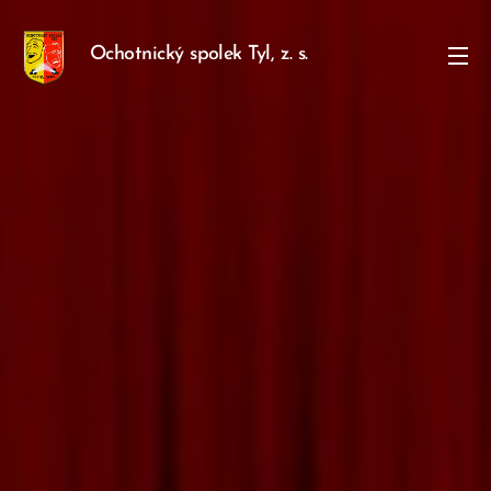
Ochotnický spolek Tyl, z. s.