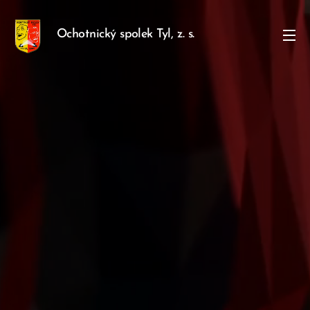
Ochotnický spolek Tyl, z. s.