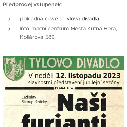
Předprodej vstupenek:
pokladna či
web Tylova divadla
Informační centrum Města Kutná Hora,
Kollárova 589