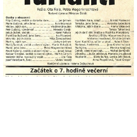
Režie:
Ota Fiala, Petra Wagenknechtová